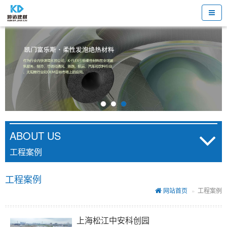
ABOUT US
工程案例
工程案例
网站首页
工程案例
上海松江中安科创园