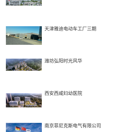
天津雅迪电动车工厂三期
潍坊弘阳时光风华
西安西咸妇幼医院
南京菲尼克斯电气有限公司