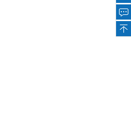
信
扫
一
扫
关
注
我
们