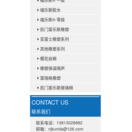
福乐斯胶水
福乐斯® 零级
凯门富乐斯橡塑
亚富士橡塑系列
其他橡塑系列
樱花岩棉
橡塑保温隔声
富瑞格橡塑
凯门富乐斯玻璃棉
CONTACT US
联系我们
联系电话：13813028882
邮箱：njkunda@126.com