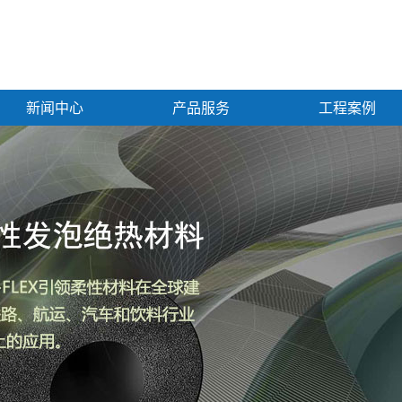
新闻中心
产品服务
工程案例