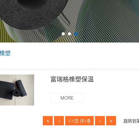
橡塑
富瑞格橡塑保温
MORE
1/1页 共1条
跳转