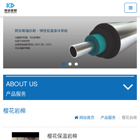
ABOUT US
产品服务
樱花岩棉
网站首页
产品服务
樱花岩棉
樱花保温岩棉