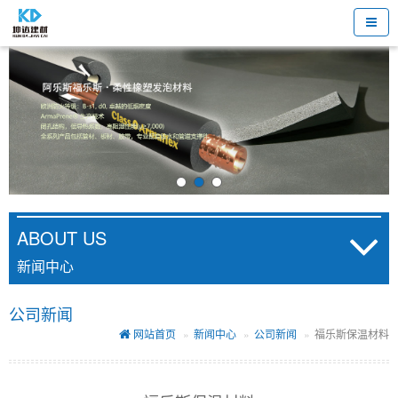
ABOUT US
新闻中心
公司新闻
网站首页
新闻中心
公司新闻
福乐斯保温材料