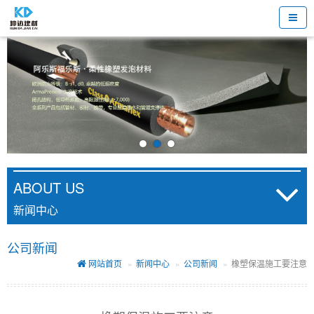
ABOUT US
新闻中心
公司新闻
网站首页
新闻中心
公司新闻
橡塑保温施工要注意